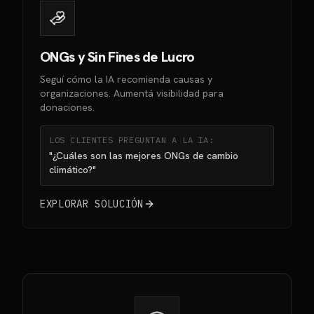
ONGs y Sin Fines de Lucro
Seguí cómo la IA recomienda causas y
organizaciones. Aumentá visibilidad para
donaciones.
LOS CLIENTES PREGUNTAN A LA IA:
"¿Cuáles son las mejores ONGs de cambio
climático?"
EXPLORAR SOLUCIÓN