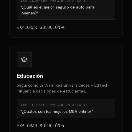
LOS CLIENTES PREGUNTAN A LA IA:
"¿Cuál es el mejor seguro de auto para
jóvenes?"
EXPLORAR SOLUCIÓN
Educación
Seguí cómo la IA rankea universidades y EdTech.
Influenciá decisiones de estudiantes.
LOS CLIENTES PREGUNTAN A LA IA:
"¿Cuáles son los mejores MBA online?"
EXPLORAR SOLUCIÓN