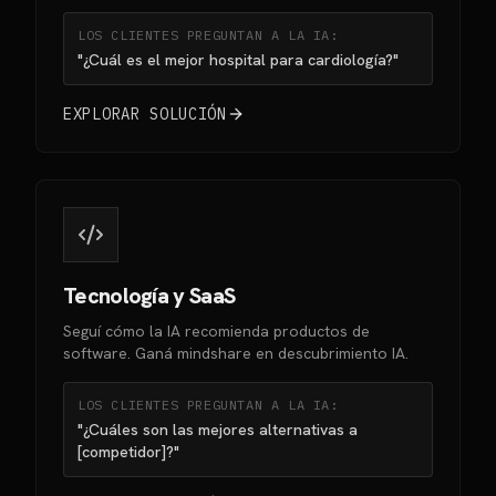
LOS CLIENTES PREGUNTAN A LA IA:
"¿Cuál es el mejor hospital para cardiología?"
EXPLORAR SOLUCIÓN
Tecnología y SaaS
Seguí cómo la IA recomienda productos de
software. Ganá mindshare en descubrimiento IA.
LOS CLIENTES PREGUNTAN A LA IA:
"¿Cuáles son las mejores alternativas a
[competidor]?"