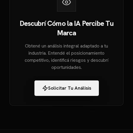
Descubrí Cómo la IA Percibe Tu
Marca
Obtené un análisis integral adaptado a tu
industria. Entendé el posicionamiento
competitivo, identificá riesgos y descubrí
oportunidades.
Solicitar Tu Análisis