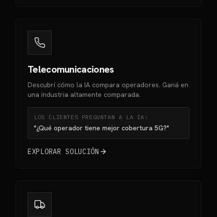
Telecomunicaciones
Descubrí cómo la IA compara operadores. Ganá en
una industria altamente comparada.
LOS CLIENTES PREGUNTAN A LA IA:
"¿Qué operador tiene mejor cobertura 5G?"
EXPLORAR SOLUCIÓN