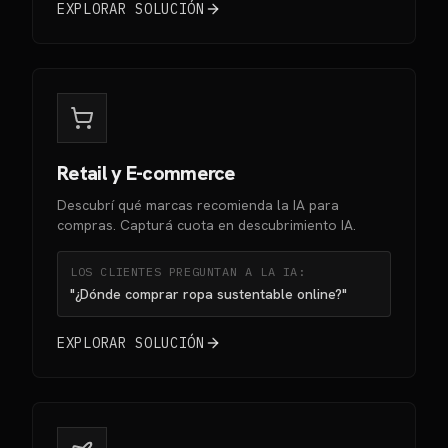
EXPLORAR SOLUCIÓN
Retail y E-commerce
Descubrí qué marcas recomienda la IA para
compras. Capturá cuota en descubrimiento IA.
LOS CLIENTES PREGUNTAN A LA IA:
"¿Dónde comprar ropa sustentable online?"
EXPLORAR SOLUCIÓN