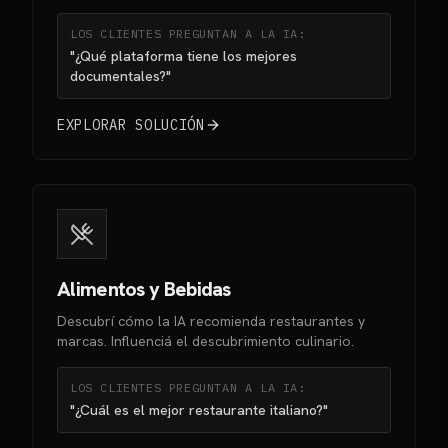
LOS CLIENTES PREGUNTAN A LA IA:
"¿Qué plataforma tiene los mejores
documentales?"
EXPLORAR SOLUCIÓN
Alimentos y Bebidas
Descubrí cómo la IA recomienda restaurantes y
marcas. Influenciá el descubrimiento culinario.
LOS CLIENTES PREGUNTAN A LA IA:
"¿Cuál es el mejor restaurante italiano?"