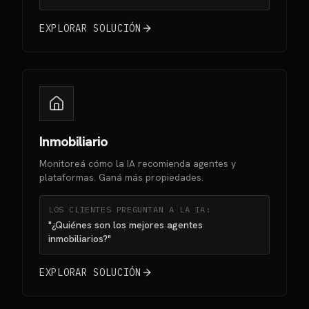
EXPLORAR SOLUCIÓN
Inmobiliario
Monitoreá cómo la IA recomienda agentes y
plataformas. Ganá más propiedades.
LOS CLIENTES PREGUNTAN A LA IA:
"¿Quiénes son los mejores agentes
inmobiliarios?"
EXPLORAR SOLUCIÓN