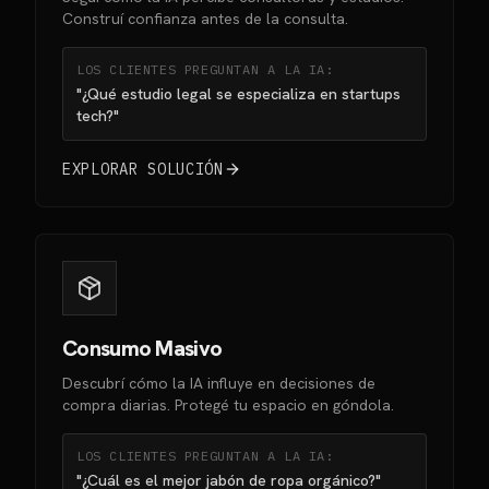
Construí confianza antes de la consulta.
LOS CLIENTES PREGUNTAN A LA IA:
"¿Qué estudio legal se especializa en startups
tech?"
EXPLORAR SOLUCIÓN
Consumo Masivo
Descubrí cómo la IA influye en decisiones de
compra diarias. Protegé tu espacio en góndola.
LOS CLIENTES PREGUNTAN A LA IA:
"¿Cuál es el mejor jabón de ropa orgánico?"