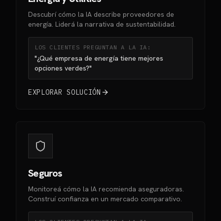
Descubrí cómo la IA describe proveedores de
energía. Liderá la narrativa de sustentabilidad.
LOS CLIENTES PREGUNTAN A LA IA:
"¿Qué empresa de energía tiene mejores
opciones verdes?"
EXPLORAR SOLUCIÓN
Seguros
Monitoreá cómo la IA recomienda aseguradoras.
Construí confianza en un mercado comparativo.