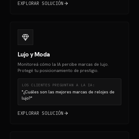
EXPLORAR SOLUCIÓN
Lujo y Moda
Monitoreá cómo la IA percibe marcas de lujo.
Protegé tu posicionamiento de prestigio.
LOS CLIENTES PREGUNTAN A LA IA:
"¿Cuáles son las mejores marcas de relojes de
lujo?"
EXPLORAR SOLUCIÓN