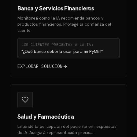
Banca y Servicios Financieros
Monitoreá cómo la IA recomienda bancos y
productos financieros. Protegé la confianza del
cliente.
LOS CLIENTES PREGUNTAN A LA IA:
"¿Qué banco debería usar para mi PyME?"
EXPLORAR SOLUCIÓN
Salud y Farmacéutica
Entendé la percepción del paciente en respuestas
de IA. Asegurá representación precisa.