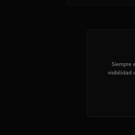
Siempre e
visibilidad