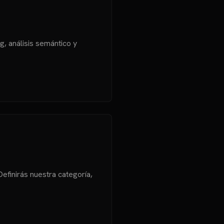
, análisis semántico y
efinirás nuestra categoría,