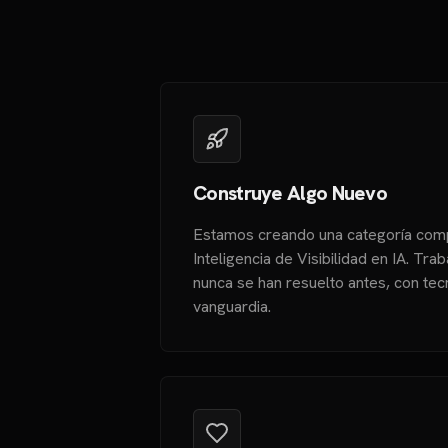
Construye Algo Nuevo
Estamos creando una categoría co
Inteligencia de Visibilidad en IA. Tr
nunca se han resuelto antes, con tec
vanguardia.