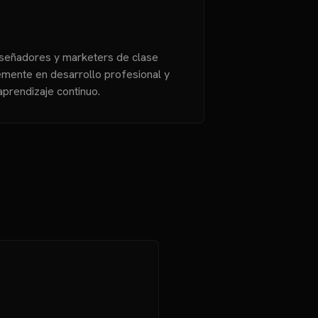
diseñadores y marketers de clase
emente en desarrollo profesional y
prendizaje continuo.