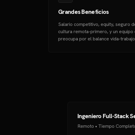
Grandes Beneficios
Salario competitivo, equity, seguro d
cultura remota-primero, y un equipo
preocupa por el balance vida-trabajo
Ingeniero Full-Stack S
Remoto • Tiempo Completo 