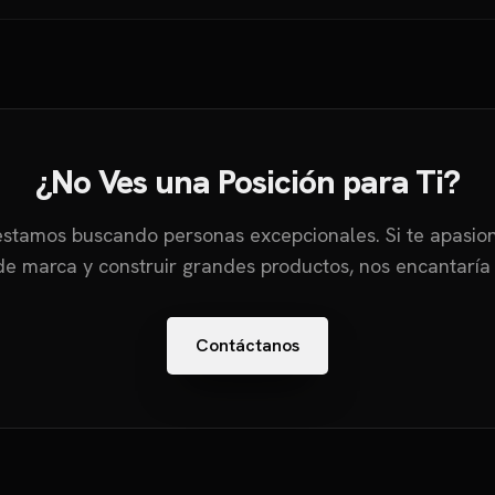
¿No Ves una Posición para Ti?
stamos buscando personas excepcionales. Si te apasiona
 de marca y construir grandes productos, nos encantaría 
Contáctanos