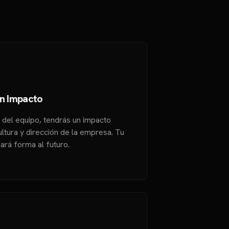
n Impacto
el equipo, tendrás un impacto
ltura y dirección de la empresa. Tu
dará forma al futuro.