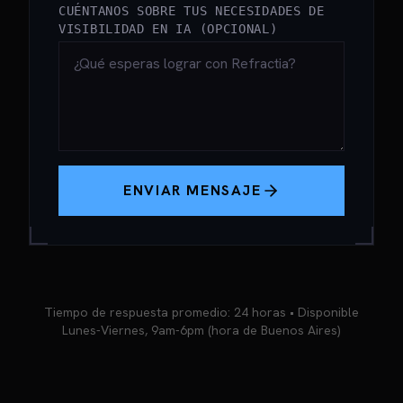
CUÉNTANOS SOBRE TUS NECESIDADES DE
VISIBILIDAD EN IA (OPCIONAL)
ENVIAR MENSAJE
Tiempo de respuesta promedio: 24 horas • Disponible
Lunes-Viernes, 9am-6pm (hora de Buenos Aires)