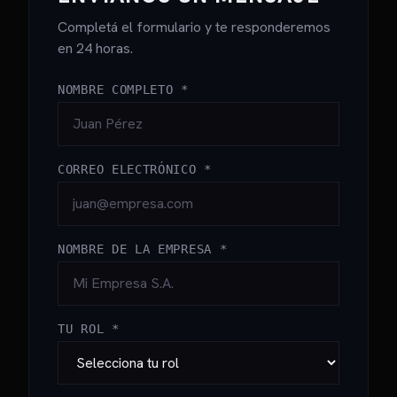
Completá el formulario y te responderemos
en 24 horas.
NOMBRE COMPLETO *
CORREO ELECTRÓNICO *
NOMBRE DE LA EMPRESA *
TU ROL *