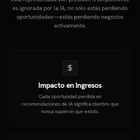
es ignorada por la IA, no solo estás perdiendo
oportunidades—estás perdiendo negocios
activamente.
Impacto en Ingresos
Cada oportunidad perdida en
recomendaciones de IA significa clientes que
nunca supieron que existís.