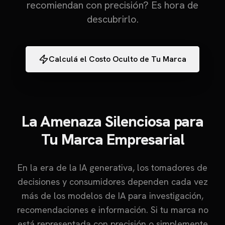
recomiendan con precisión? Es hora de
descubrirlo.
Calculá el Costo Oculto de Tu Marca
La Amenaza Silenciosa para
Tu Marca Empresarial
En la era de la IA generativa, los tomadores de
decisiones y consumidores dependen cada vez
más de los modelos de IA para investigación,
recomendaciones e información. Si tu marca no
está representada con precisión o simplemente