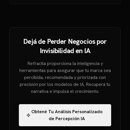
Dejá de Perder Negocios por
Invisibilidad en IA
Refractia proporciona la inteligencia y
herramientas para asegurar que tu marca sea
percibida, recomendada y priorizada con
precisión por los modelos de IA. Recuperá tu
narrativa e impulsá el crecimiento.
Obtené Tu Análisis Personalizado
de Percepción IA