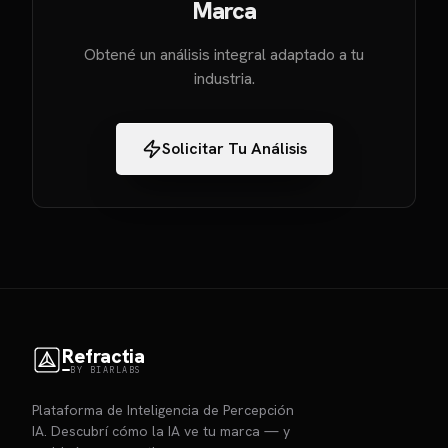
Marca
Obtené un análisis integral adaptado a tu
industria.
Solicitar Tu Análisis
Refractia
BY BIARLABS
Plataforma de Inteligencia de Percepción
IA. Descubrí cómo la IA ve tu marca — y