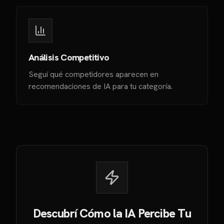
Análisis Competitivo
Seguí qué competidores aparecen en
recomendaciones de IA para tu categoría.
Descubrí Cómo la IA Percibe Tu