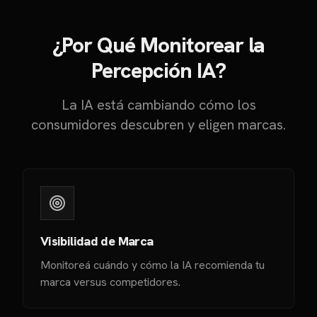
¿Por Qué Monitorear la
Percepción IA?
La IA está cambiando cómo los
consumidores descubren y eligen marcas.
Visibilidad de Marca
Monitoreá cuándo y cómo la IA recomienda tu
marca versus competidores.