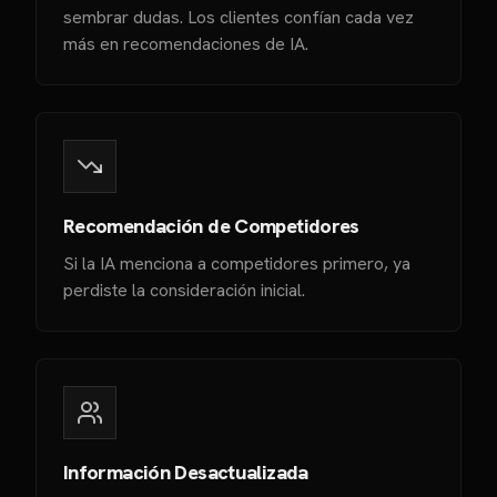
sembrar dudas. Los clientes confían cada vez
más en recomendaciones de IA.
Recomendación de Competidores
Si la IA menciona a competidores primero, ya
perdiste la consideración inicial.
Información Desactualizada