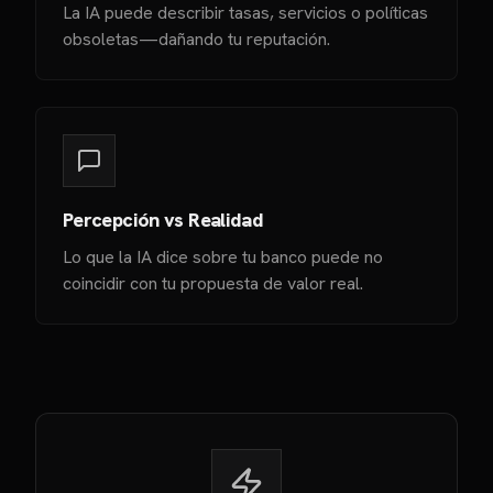
La IA puede describir tasas, servicios o políticas
obsoletas—dañando tu reputación.
Percepción vs Realidad
Lo que la IA dice sobre tu banco puede no
coincidir con tu propuesta de valor real.