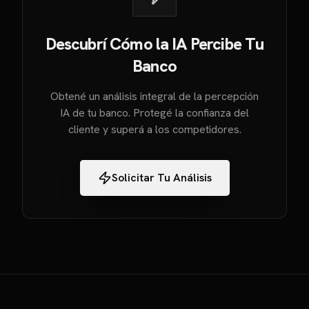
Descubrí Cómo la IA Percibe Tu
Banco
Obtené un análisis integral de la percepción
IA de tu banco. Protegé la confianza del
cliente y superá a los competidores.
Solicitar Tu Análisis