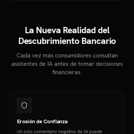
La Nueva Realidad del
Descubrimiento Bancario
Cada vez más consumidores consultan
asistentes de IA antes de tomar decisiones
financieras.
Erosión de Confianza
Un solo comentario negativo de IA puede