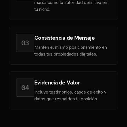
marca como la autoridad definitiva en
tu nicho.
Consistencia de Mensaje
03
Mantén el mismo posicionamiento en
todas tus propiedades digitales.
Evidencia de Valor
04
Incluye testimonios, casos de éxito y
datos que respalden tu posición.