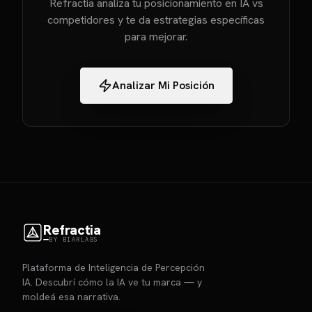
Refractia analiza tu posicionamiento en IA vs
competidores y te da estrategias específicas
para mejorar.
Analizar Mi Posición
Refractia
BY BIARLABS
Plataforma de Inteligencia de Percepción
IA. Descubrí cómo la IA ve tu marca — y
moldeá esa narrativa.