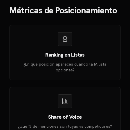
Métricas de Posicionamiento
Ranking en Listas
¿En qué posición apareces cuando la IA lista
opciones?
Share of Voice
¿Qué % de menciones son tuyas vs competidores?