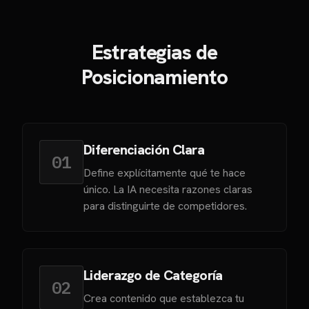
Estrategias de
Posicionamiento
Diferenciación Clara
01
Define explícitamente qué te hace
único. La IA necesita razones claras
para distinguirte de competidores.
Liderazgo de Categoría
02
Crea contenido que establezca tu