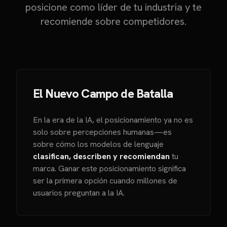
posicione como líder de tu industria y te
recomiende sobre competidores.
El Nuevo Campo de Batalla
En la era de la IA, el posicionamiento ya no es
solo sobre percepciones humanas—es
sobre cómo los modelos de lenguaje
clasifican, describen y recomiendan
tu
marca. Ganar este posicionamiento significa
ser la primera opción cuando millones de
usuarios preguntan a la IA.