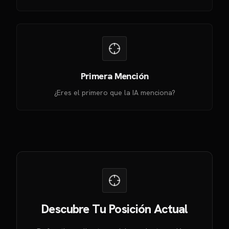
Primera Mención
¿Eres el primero que la IA menciona?
Descubre Tu Posición Actual