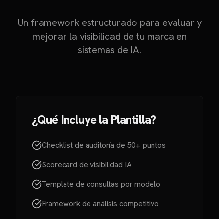
Un framework estructurado para evaluar y
mejorar la visibilidad de tu marca en
sistemas de IA.
¿Qué Incluye la Plantilla?
Checklist de auditoría de 50+ puntos
Scorecard de visibilidad IA
Template de consultas por modelo
Framework de análisis competitivo