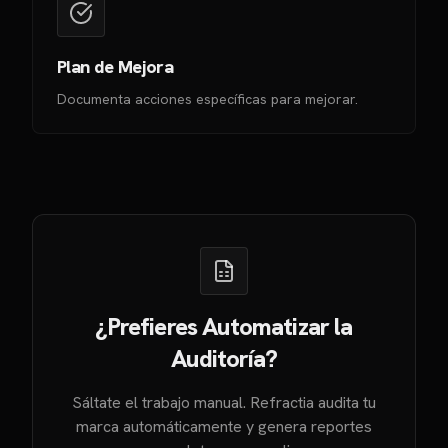
Plan de Mejora
Documenta acciones específicas para mejorar.
¿Prefieres Automatizar la
Auditoría?
Sáltate el trabajo manual. Refractia audita tu
marca automáticamente y genera reportes