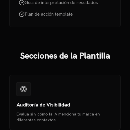
Guía de interpretación de resultados
Plan de acción template
Secciones de la Plantilla
Auditoría de Visibilidad
Evalúa si y cómo la IA menciona tu marca en
diferentes contextos.