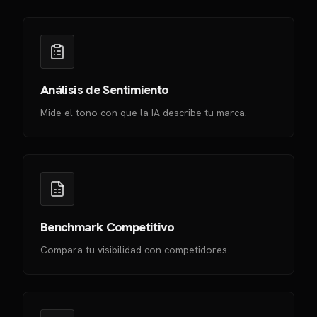
Análisis de Sentimiento
Mide el tono con que la IA describe tu marca.
Benchmark Competitivo
Compara tu visibilidad con competidores.