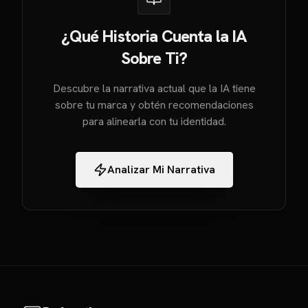
¿Qué Historia Cuenta la IA
Sobre Ti?
Descubre la narrativa actual que la IA tiene
sobre tu marca y obtén recomendaciones
para alinearla con tu identidad.
Analizar Mi Narrativa