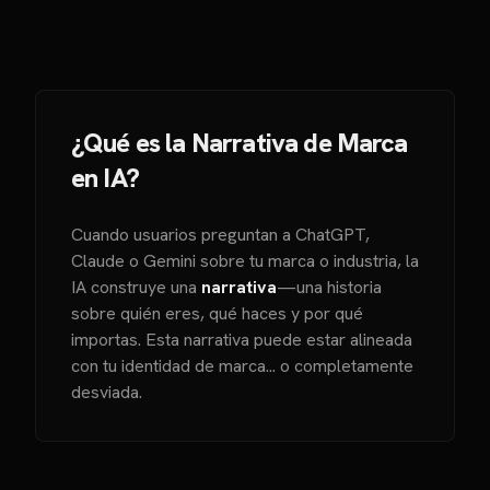
¿Qué es la Narrativa de Marca
en IA?
Cuando usuarios preguntan a ChatGPT,
Claude o Gemini sobre tu marca o industria, la
IA construye una
narrativa
—una historia
sobre quién eres, qué haces y por qué
importas. Esta narrativa puede estar alineada
con tu identidad de marca... o completamente
desviada.