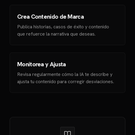
Crea Contenido de Marca
Publica historias, casos de éxito y contenido
que refuerce la narrativa que deseas.
Monitorea y Ajusta
Revisa regularmente cómo la IA te describe y
ajusta tu contenido para corregir desviaciones.