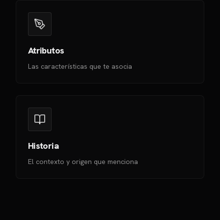
Atributos
Las características que te asocia
Historia
El contexto y origen que menciona