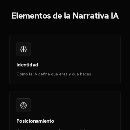
Elementos de la Narrativa IA
Identidad
Cómo la IA define qué eres y qué haces
Posicionamiento