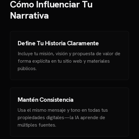
Cómo Influenciar Tu
Narrativa
Define Tu Historia Claramente
Incluye tu misión, visión y propuesta de valor de
forma explícita en tu sitio web y materiales
públicos.
Mantén Consistencia
Usa el mismo mensaje y tono en todas tus
propiedades digitales—la IA aprende de
múltiples fuentes.