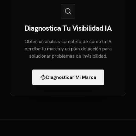
Diagnostica Tu Visibilidad IA
Obtén un análisis completo de cómo la IA
percibe tu marca y un plan de acción para
solucionar problemas de invisibilidad.
Diagnosticar Mi Marca