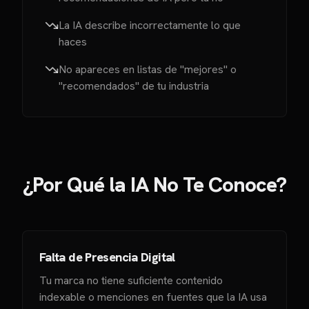
La IA describe incorrectamente lo que
haces
No apareces en listas de "mejores" o
"recomendados" de tu industria
¿Por Qué la IA No Te Conoce?
Falta de Presencia Digital
Tu marca no tiene suficiente contenido
indexable o menciones en fuentes que la IA usa