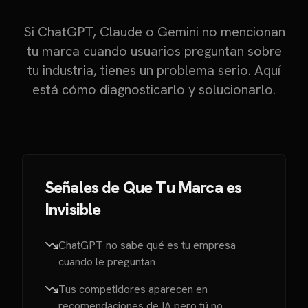
Si ChatGPT, Claude o Gemini no mencionan
tu marca cuando usuarios preguntan sobre
tu industria, tienes un problema serio. Aquí
está cómo diagnosticarlo y solucionarlo.
Señales de Que Tu Marca es
Invisible
ChatGPT no sabe qué es tu empresa
cuando le preguntan
Tus competidores aparecen en
recomendaciones de IA pero tú no