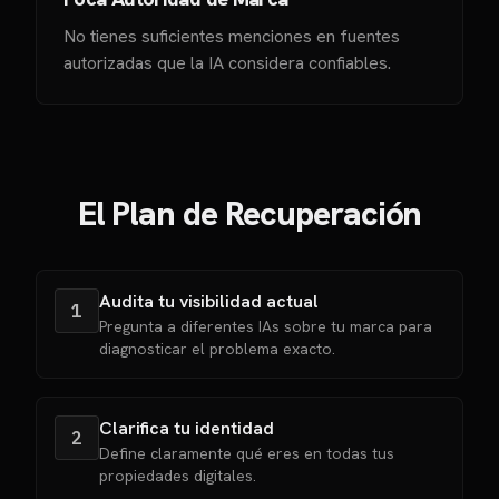
No tienes suficientes menciones en fuentes
autorizadas que la IA considera confiables.
El Plan de Recuperación
Audita tu visibilidad actual
1
Pregunta a diferentes IAs sobre tu marca para
diagnosticar el problema exacto.
Clarifica tu identidad
2
Define claramente qué eres en todas tus
propiedades digitales.