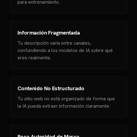
para entrenamiento.
Información Fragmentada
Tu descripción varía entre canales,
confundiendo a los modelos de IA sobre qué
eres realmente.
Contenido No Estructurado
Tu sitio web no está organizado de forma que
la IA pueda extraer información claramente.
Poca Autoridad de Marca