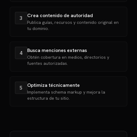
Crea contenido de autoridad
3
Publica guías, recursos y contenido original en
tu dominio.
Busca menciones externas
4
Obtén cobertura en medios, directorios y
fuentes autorizadas.
Optimiza técnicamente
5
Implementa schema markup y mejora la
estructura de tu sitio.