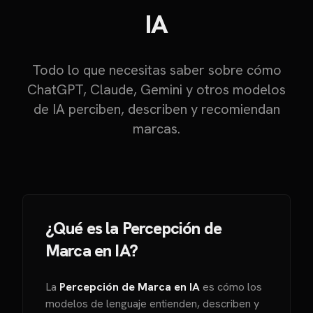
IA
Todo lo que necesitas saber sobre cómo
ChatGPT, Claude, Gemini y otros modelos
de IA perciben, describen y recomiendan
marcas.
¿Qué es la Percepción de
Marca en IA?
La
Percepción de Marca en IA
es cómo los
modelos de lenguaje entienden, describen y