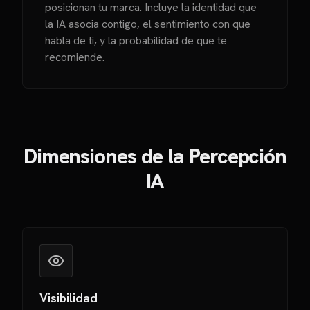
posicionan tu marca. Incluye la identidad que
la IA asocia contigo, el sentimiento con que
habla de ti, y la probabilidad de que te
recomiende.
Dimensiones de la Percepción
IA
Visibilidad