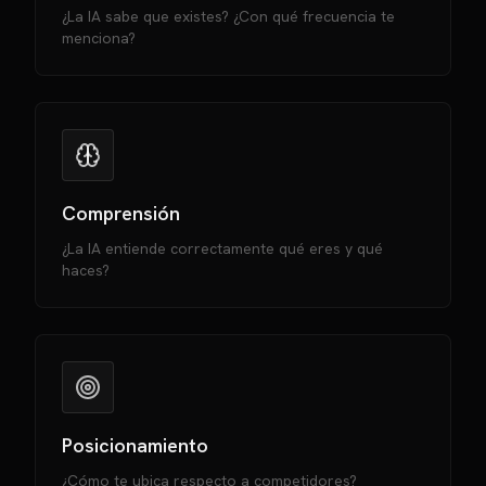
¿La IA sabe que existes? ¿Con qué frecuencia te
menciona?
Comprensión
¿La IA entiende correctamente qué eres y qué
haces?
Posicionamiento
¿Cómo te ubica respecto a competidores?