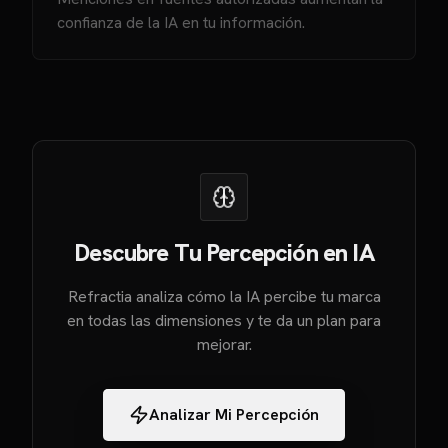
confianza de la IA en tu información.
Descubre Tu Percepción en IA
Refractia analiza cómo la IA percibe tu marca
en todas las dimensiones y te da un plan para
mejorar.
Analizar Mi Percepción