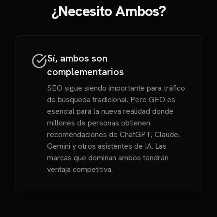
¿Necesito Ambos?
Sí, ambos son
complementarios
SEO sigue siendo importante para tráfico
de búsqueda tradicional. Pero GEO es
esencial para la nueva realidad donde
millones de personas obtienen
recomendaciones de ChatGPT, Claude,
Gemini y otros asistentes de IA. Las
marcas que dominan ambos tendrán
ventaja competitiva.