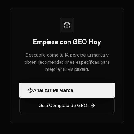
Empieza con GEO Hoy
Descubre cómo la IA percibe tu marca y
obtén recomendaciones específicas para
mejorar tu visibilidad.
Analizar Mi Marca
Guía Completa de GEO