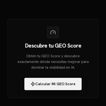
Descubre tu GEO Score
Obtén tu GEO Score y descubre
exactamente dónde necesitas mejorar para
dominar la visibilidad en IA.
Calcular Mi GEO Score