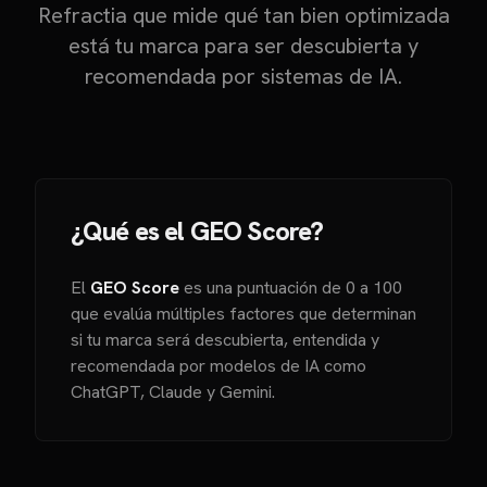
Refractia que mide qué tan bien optimizada
está tu marca para ser descubierta y
recomendada por sistemas de IA.
¿Qué es el GEO Score?
El
GEO Score
es una puntuación de 0 a 100
que evalúa múltiples factores que determinan
si tu marca será descubierta, entendida y
recomendada por modelos de IA como
ChatGPT, Claude y Gemini.