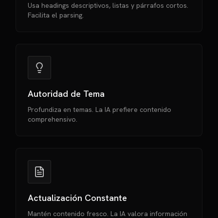
Usa headings descriptivos, listas y párrafos cortos.
Facilita el parsing.
Autoridad de Tema
Profundiza en temas. La IA prefiere contenido
comprehensivo.
Actualización Constante
Mantén contenido fresco. La IA valora información