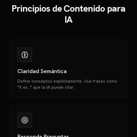
Principios de Contenido para
IA
Claridad Semántica
Define conceptos explícitamente. Usa frases como
"X es..." que la IA puede citar.
Responde Preguntas