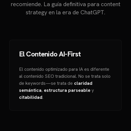
recomiende. La guía definitiva para content
strategy en la era de ChatGPT.
El Contenido AI-First
El contenido optimizado para IA es diferente
al contenido SEO tradicional. No se trata solo
de keywords—se trata de
claridad
semántica
,
estructura parseable
y
citabilidad
.