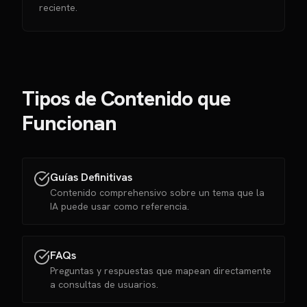
reciente.
Tipos de Contenido que
Funcionan
Guías Definitivas
Contenido comprehensivo sobre un tema que la
IA puede usar como referencia.
FAQs
Preguntas y respuestas que mapean directamente
a consultas de usuarios.