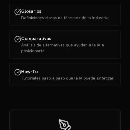
Glosarios
Definiciones claras de términos de tu industria.
Comparativas
Análisis de alternativas que ayudan a la IA a
posicionarte.
How-To
Tutoriales paso a paso que la IA puede sintetizar.