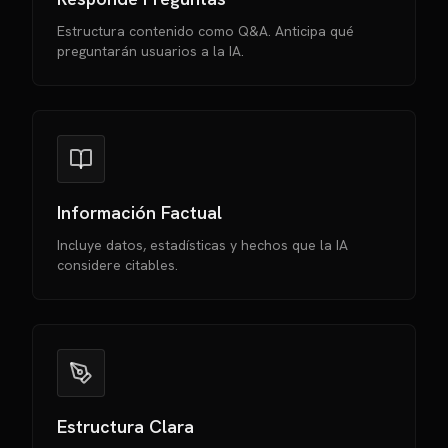
Estructura contenido como Q&A. Anticipa qué
preguntarán usuarios a la IA.
Información Factual
Incluye datos, estadísticas y hechos que la IA
considere citables.
Estructura Clara