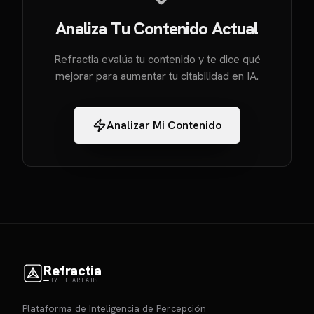
Analiza Tu Contenido Actual
Refractia evalúa tu contenido y te dice qué
mejorar para aumentar tu citabilidad en IA.
Analizar Mi Contenido
Refractia
BY BIARLABS
Plataforma de Inteligencia de Percepción